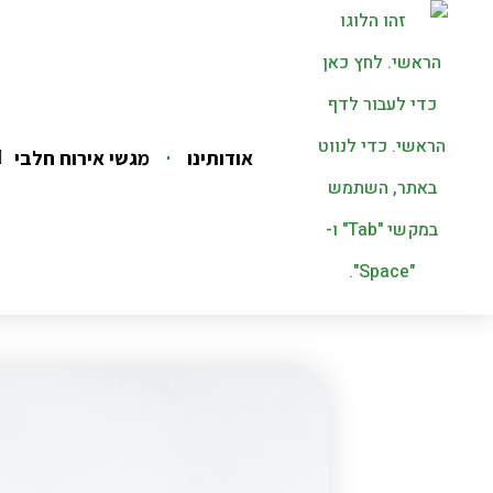
אודותינו
מגשי אירוח חלבי