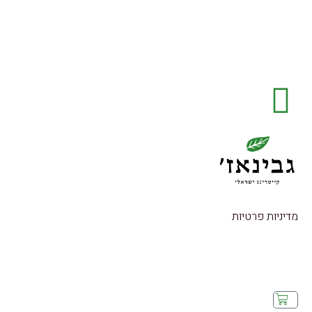
מדיניות פרטיות