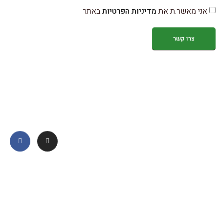
אני מאשר.ת את
מדיניות הפרטיות
באתר
צרו קשר