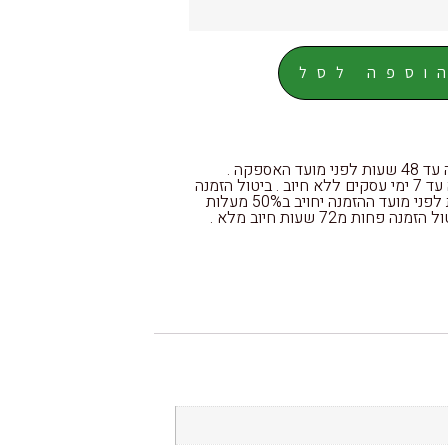
וספה לסל
אישור הזמנה עד 48 שעות לפני מועד האספקה .
ביטול הזמנה עד 7 ימי עסקים ללא חיוב . ביטול הזמנה
עד 72 שעות לפני מועד ההזמנה יחויב ב50% מעלות
ה פחות מ72 שעות חיוב מלא .