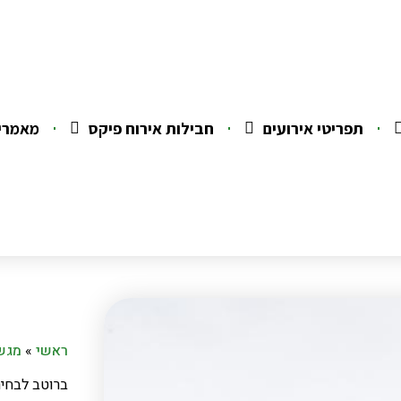
תפריטי אירועים
חבילות אירוח פיקס
מאמרי
ראשי
»
מגשי
ברוטב לבחיר