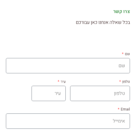
צרו קשר
בכל שאלה אנחנו כאן עבורכם
שם
טלפון
עיר
Email