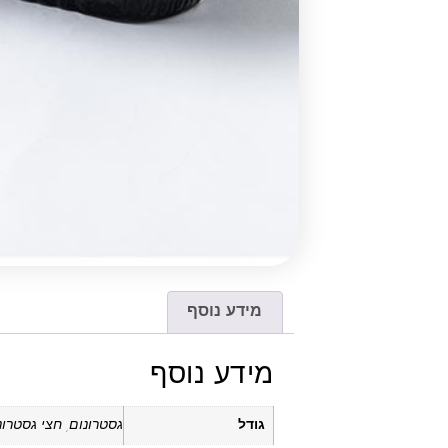
מידע נוסף
מידע נוסף
גודל
גסטרונום, חצי גסטרונ