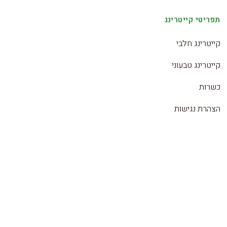
תפריטי קייטרינג
קייטרינג חלבי
קייטרינג טבעוני
כשרות
הצהרת נגישות