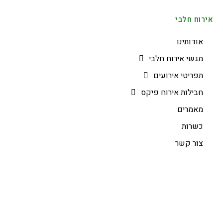
אירוח חלבי
אודותינו
מגשי אירוח חלבי
תפריטי אירועים
חבילות אירוח פיקס
מאמרים
כשרות
צור קשר