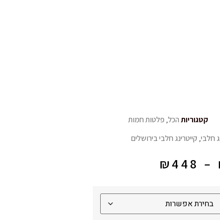
קטגוריות
הכל
,
פלטות חמות
ג חלבי
,
קייטרינג חלבי בירושלים
₪
448
–