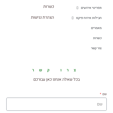
כשרות
תפריטי אירועים
הצהרת נגישות
חבילות אירוח פיקס
מאמרים
כשרות
צור קשר
צרו קשר
בכל שאלה אנחנו כאן עבורכם
שם