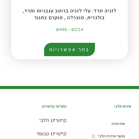
לזניה תרד: עלי לזניה ברוטב עגבניות ותרד,
בולגרית, מוצרלה , מוקרם בתנור
₪
448
–
₪
224
בחר אפשרויות
אירוח חלבי
תפריטי קייטרינג
קייטרינג חלבי
אודותינו
קייטרינג טבעוני
מגשי אירוח חלבי