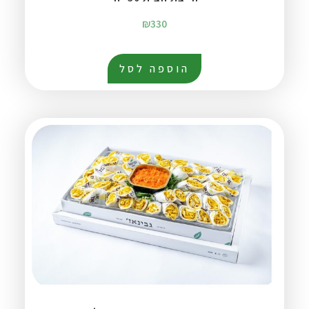
₪
330
הוספה לסל