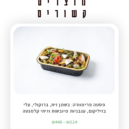
מוצרים
קשורים
פסטה פרימוורה: בשמן זית, ברוקולי, עלי
בזיליקום, עגבניות מיובשות וזיתי קלמנטה
₪
448
–
₪
224