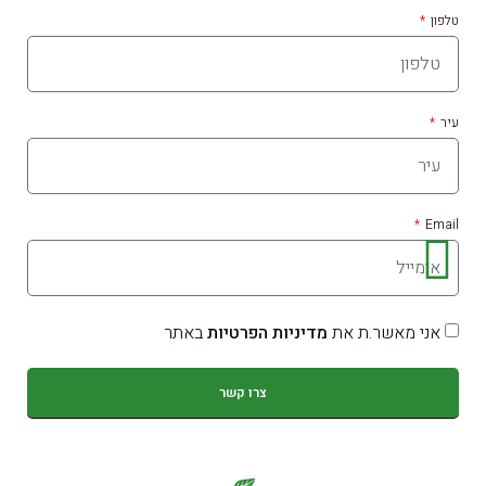
טלפון
עיר
Email
אני מאשר.ת את
מדיניות הפרטיות
באתר
צרו קשר