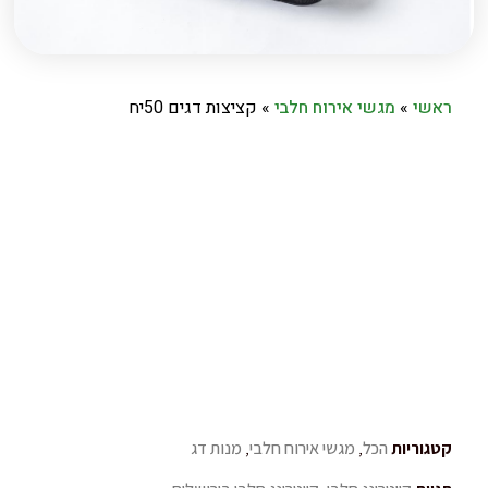
ראשי
»
מגשי אירוח חלבי
»
קציצות דגים 50יח
קטגוריות
הכל
,
מגשי אירוח חלבי
,
מנות דג