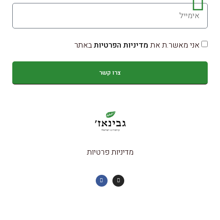
אני מאשר.ת את
מדיניות הפרטיות
באתר
צרו קשר
מדיניות פרטיות