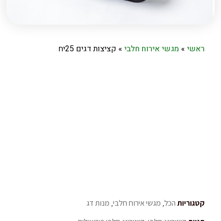
ראשי
»
מגשי אירוח חלבי
»
קציצות דגים 25יח
קטגוריות
הכל
,
מגשי אירוח חלבי
,
מנות דג