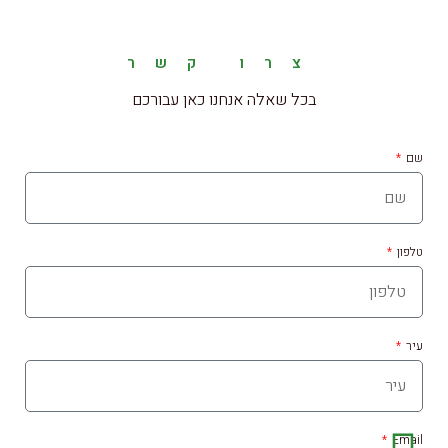
צרו קשר
בכל שאלה אנחנו כאן עבורכם
שם
טלפון
עיר
Email