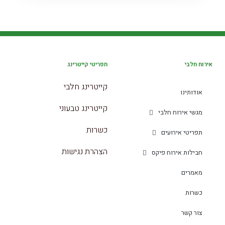
אירוח חלבי
תפריטי קייטרינג
קייטרינג חלבי
אודותינו
קייטרינג טבעוני
מגשי אירוח חלבי
כשרות
תפריטי אירועים
הצהרת נגישות
חבילות אירוח פיקס
מאמרים
כשרות
צור קשר