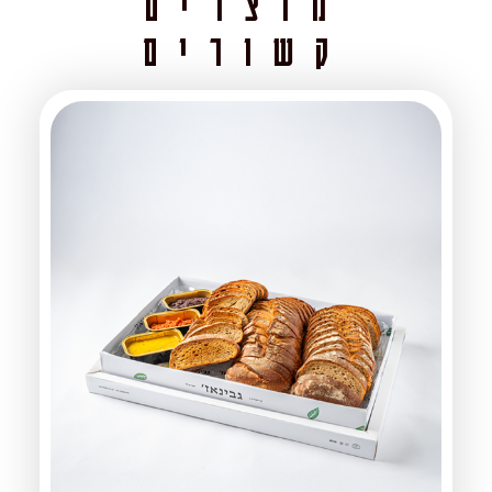
מוצרים
קשורים