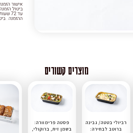
ההזמנה . ביטול הזמנ
מוצרים קשורים
רביולי בטטה/ גבינה
פסטה פרימוורה:
ברוטב לבחירה:
בשמן זית, ברוקולי,