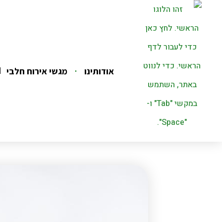
אודותינו
מגשי אירוח חלבי