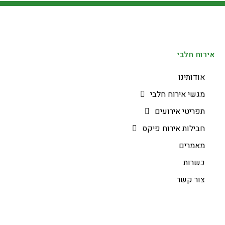
אירוח חלבי
אודותינו
מגשי אירוח חלבי
תפריטי אירועים
חבילות אירוח פיקס
מאמרים
כשרות
צור קשר