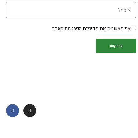
אני מאשר.ת את
מדיניות הפרטיות
באתר
צרו קשר