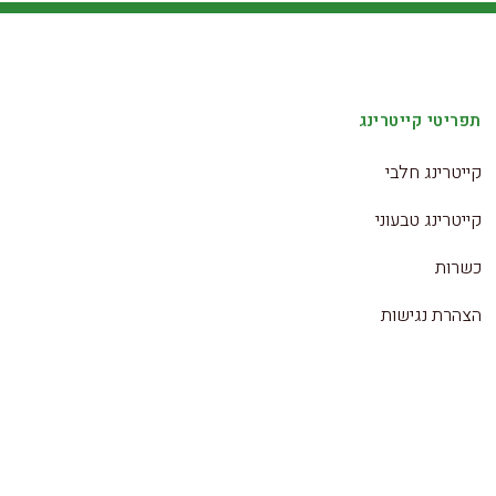
תפריטי קייטרינג
קייטרינג חלבי
קייטרינג טבעוני
כשרות
הצהרת נגישות