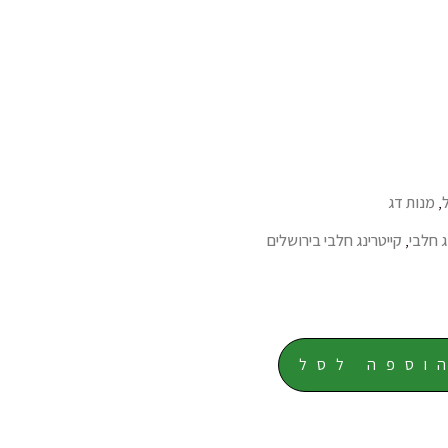
,
מנות דג
ג חלבי
,
קייטרינג חלבי בירושלים
וספה לסל