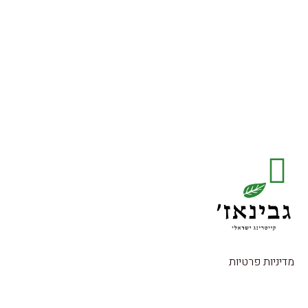
מדיניות פרטיות