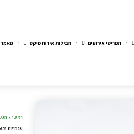
תפריטי אירועים
חבילות אירוח פיקס
מאמרי
ראשי
»
מגשי
עגבניות וכוס