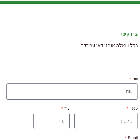
צרו קשר
בכל שאלה אנחנו כאן עבורכם
שם
טלפון
עיר
Email