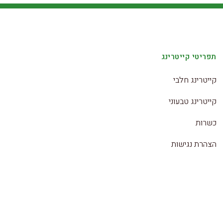
תפריטי קייטרינג
קייטרינג חלבי
קייטרינג טבעוני
כשרות
הצהרת נגישות