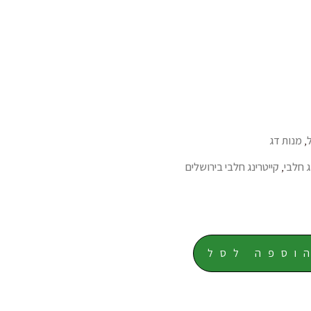
,
מנות דג
ג חלבי
,
קייטרינג חלבי בירושלים
וספה לסל