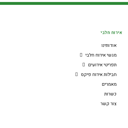
אירוח חלבי
אודותינו
מגשי אירוח חלבי
תפריטי אירועים
חבילות אירוח פיקס
מאמרים
כשרות
צור קשר