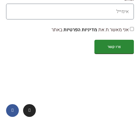
אני מאשר.ת את
מדיניות הפרטיות
באתר
צרו קשר