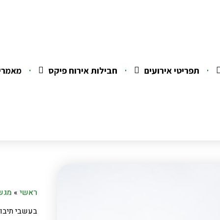
תפריטי אירועים
חבילות אירוח פיקס
מאמרי
ראשי
»
מגשי
בעשבי תיבול 