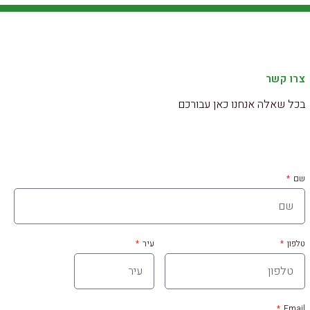
צרו קשר
בכל שאלה אנחנו כאן עבורכם
שם
טלפון
עיר
Email