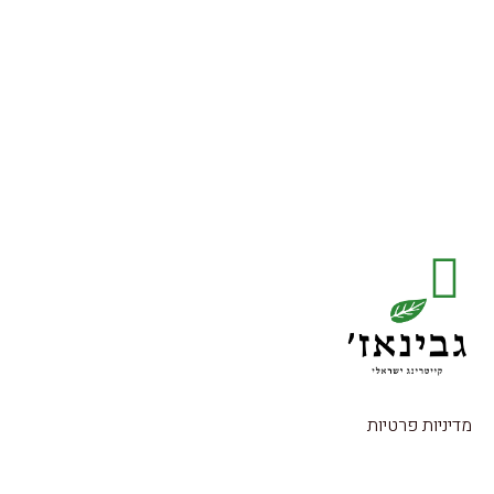
מדיניות פרטיות