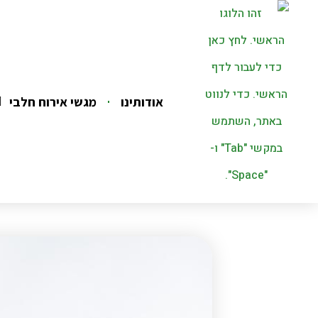
אודותינו
מגשי אירוח חלבי