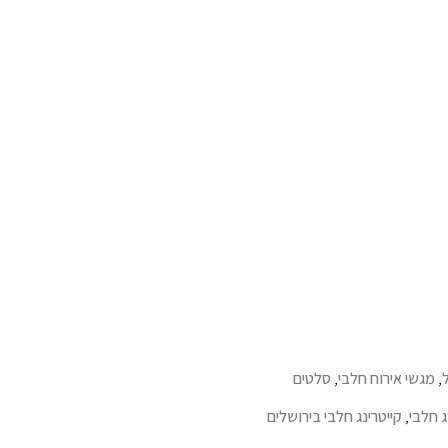
,
מגשי אירוח חלבי
,
סלטים
ג חלבי
,
קייטרינג חלבי בירושלים