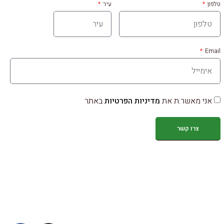
טלפון
עיר
Email
אני מאשר.ת את
מדיניות הפרטיות
באתר
צרו קשר