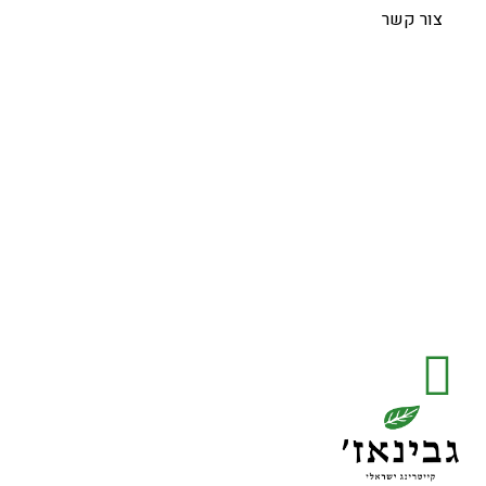
צור קשר