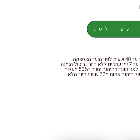
וספה לסל
אישור הזמנה עד 48 שעות לפני מועד האספקה .
ביטול הזמנה עד 7 ימי עסקים ללא חיוב . ביטול הזמנה
עד 72 שעות לפני מועד ההזמנה יחויב ב50% מעלות
ה פחות מ72 שעות חיוב מלא .