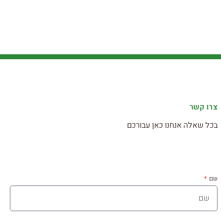
צרו קשר
בכל שאלה אנחנו כאן עבורכם
שם