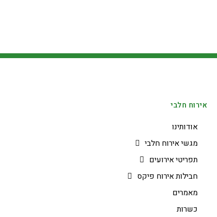
אירוח חלבי
אודותינו
מגשי אירוח חלבי
תפריטי אירועים
חבילות אירוח פיקס
מאמרים
כשרות