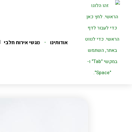
אודותינו
מגשי אירוח חלבי