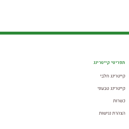
תפריטי קייטרינג
קייטרינג חלבי
קייטרינג טבעוני
כשרות
הצהרת נגישות