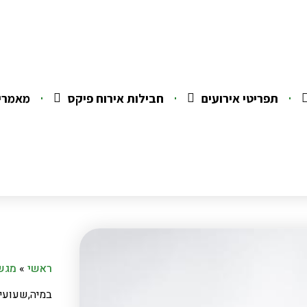
תפריטי אירועים
חבילות אירוח פיקס
מאמרי
ראשי
»
מגשי
במיה,שעועית