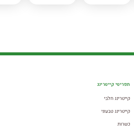
תפריטי קייטרינג
קייטרינג חלבי
קייטרינג טבעוני
כשרות