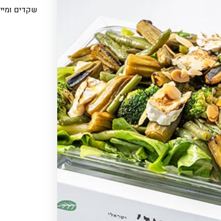
שקדים ומיי