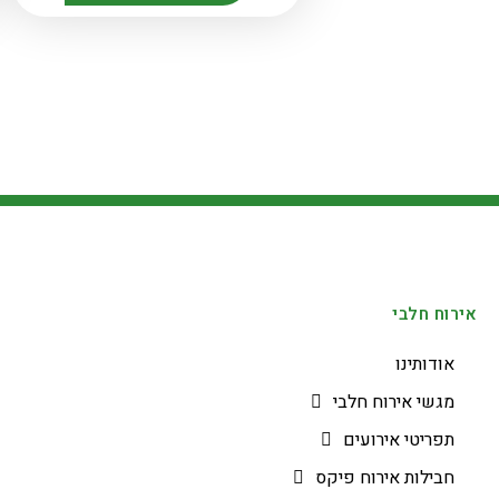
אירוח חלבי
אודותינו
מגשי אירוח חלבי
תפריטי אירועים
חבילות אירוח פיקס