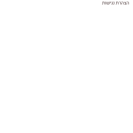
הצהרת נגישות