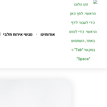
אודותינו
מגשי אירוח חלבי