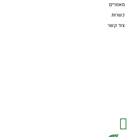
מאמרים
כשרות
צור קשר