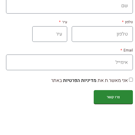
טלפון
עיר
Email
אני מאשר.ת את
מדיניות הפרטיות
באתר
צרו קשר