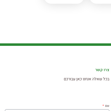
צרו קשר
בכל שאלה אנחנו כאן עבורכם
שם