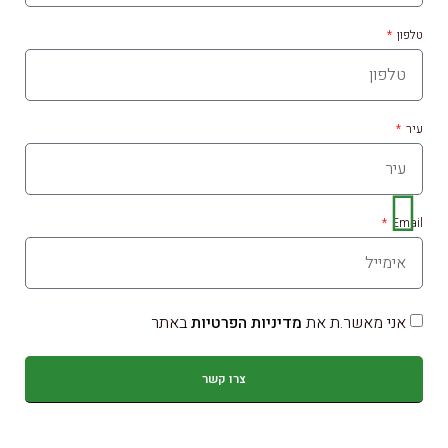
טלפון
עיר
Email
אני מאשר.ת את
מדיניות הפרטיות
באתר
צרו קשר