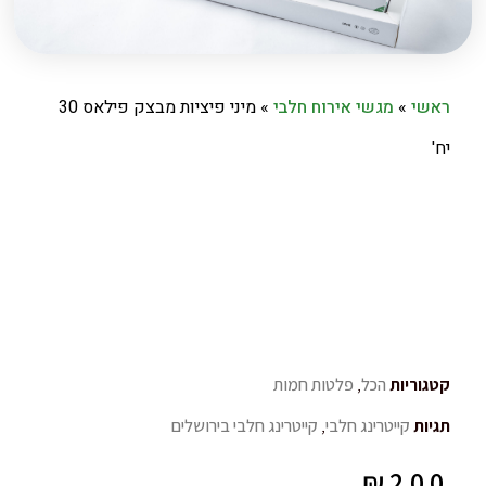
ראשי
»
מגשי אירוח חלבי
»
מיני פיציות מבצק פילאס 30
יח'
קטגוריות
הכל
,
פלטות חמות
תגיות
קייטרינג חלבי
,
קייטרינג חלבי בירושלים
₪
200