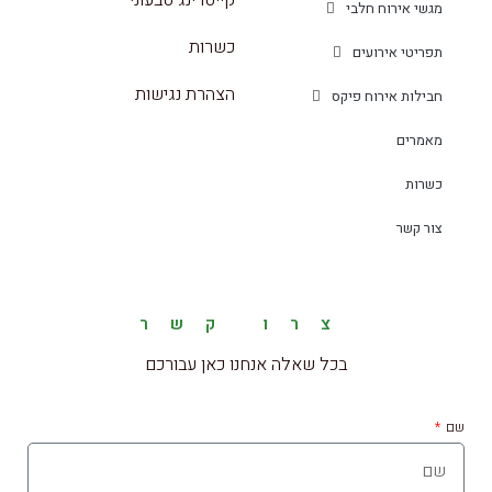
מגשי אירוח חלבי
כשרות
תפריטי אירועים
הצהרת נגישות
חבילות אירוח פיקס
מאמרים
כשרות
צור קשר
צרו קשר
בכל שאלה אנחנו כאן עבורכם
שם