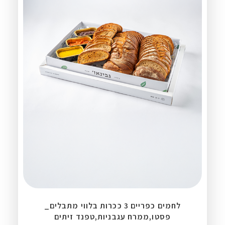
לחמים כפריים 3 ככרות בלווי מתבלים_
פסטו,ממרח עגבניות,טפנד זיתים