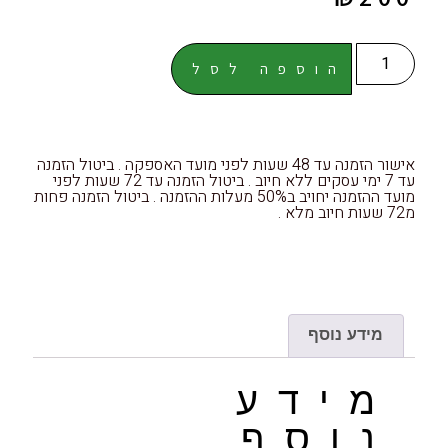
הוספה לסל
אישור הזמנה עד 48 שעות לפני מועד האספקה . ביטול הזמנה
עד 7 ימי עסקים ללא חיוב . ביטול הזמנה עד 72 שעות לפני
מועד ההזמנה יחויב ב50% מעלות ההזמנה . ביטול הזמנה פחות
מ72 שעות חיוב מלא .
מידע נוסף
מידע
נוסף