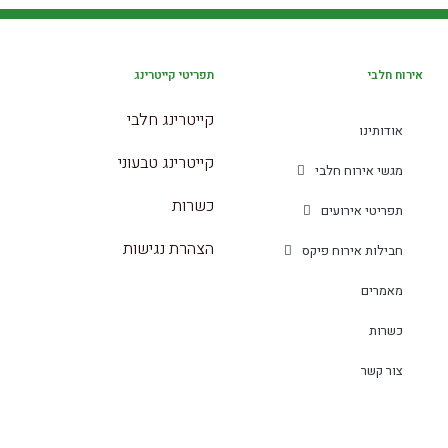
אירוח חלבי
תפריטי קייטרינג
קייטרינג חלבי
אודותינו
קייטרינג טבעוני
מגשי אירוח חלבי
כשרות
תפריטי אירועים
הצהרת נגישות
חבילות אירוח פיקס
מאמרים
כשרות
צור קשר