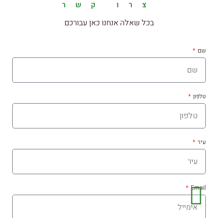
צרו קשר
בכל שאלה אנחנו כאן עבורכם
שם
טלפון
עיר
Email