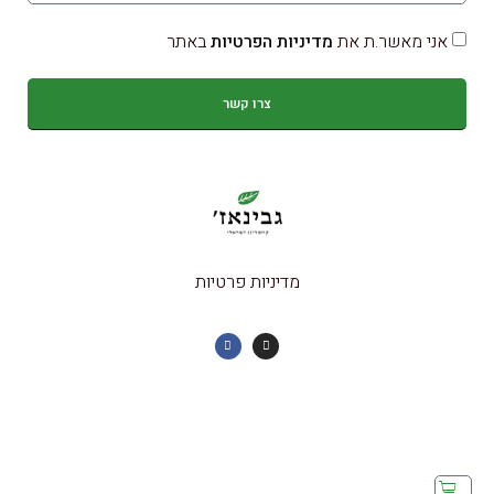
אני מאשר.ת את
מדיניות הפרטיות
באתר
צרו קשר
מדיניות פרטיות