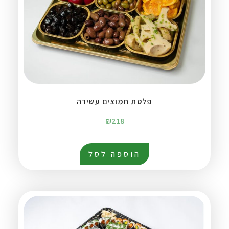
פלטת חמוצים עשירה
₪
218
הוספה לסל