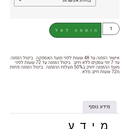
הוספה לסל
אישור הזמנה עד 48 שעות לפני מועד האספקה . ביטול הזמנה
עד 7 ימי עסקים ללא חיוב . ביטול הזמנה עד 72 שעות לפני
מועד ההזמנה יחויב ב50% מעלות ההזמנה . ביטול הזמנה פחות
מ72 שעות חיוב מלא .
מידע נוסף
מידע