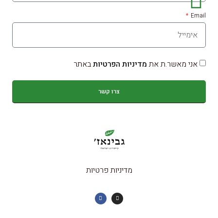
Email
אני מאשר.ת את
מדיניות הפרטיות
באתר
צרו קשר
מדיניות פרטיות