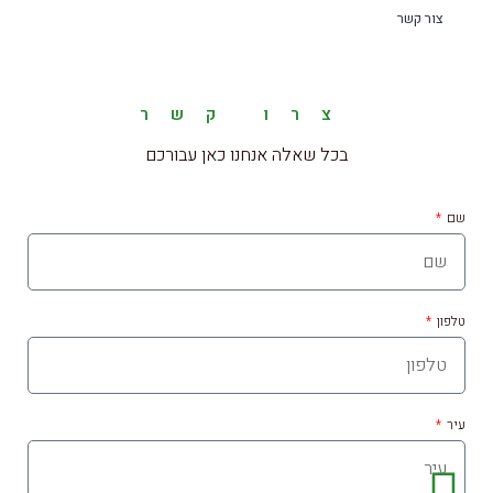
צור קשר
צרו קשר
בכל שאלה אנחנו כאן עבורכם
שם
טלפון
עיר