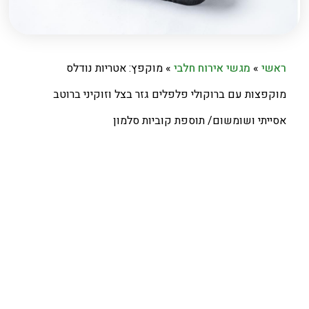
ראשי
»
מגשי אירוח חלבי
»
מוקפץ: אטריות נודלס
מוקפצות עם ברוקולי פלפלים גזר בצל וזוקיני ברוטב
אסייתי ושומשום/ תוספת קוביות סלמון