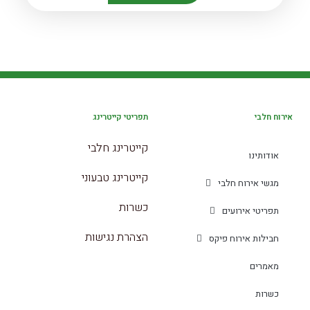
אירוח חלבי
תפריטי קייטרינג
קייטרינג חלבי
אודותינו
קייטרינג טבעוני
מגשי אירוח חלבי
כשרות
תפריטי אירועים
הצהרת נגישות
חבילות אירוח פיקס
מאמרים
כשרות