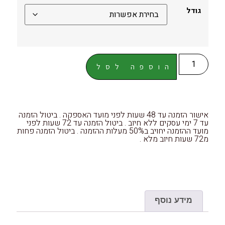
גודל
הוספה לסל
אישור הזמנה עד 48 שעות לפני מועד האספקה . ביטול הזמנה
עד 7 ימי עסקים ללא חיוב . ביטול הזמנה עד 72 שעות לפני
מועד ההזמנה יחויב ב50% מעלות ההזמנה . ביטול הזמנה פחות
מ72 שעות חיוב מלא .
מידע נוסף