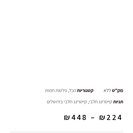
מק"ט
ללא
קטגוריות
הכל
,
פלטות חמות
תגיות
קייטרינג חלבי
,
קייטרינג חלבי בירושלים
₪
448
–
₪
224