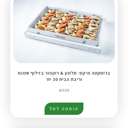
ברוסקטה מיקס: סלמון & רוקפור בזילוף שמנת
וריבת הבית 30 יח׳
₪
330
הוספה לסל