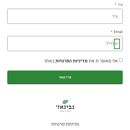
עיר
Email
אני מאשר.ת את
מדיניות הפרטיות
באתר
צרו קשר
מדיניות פרטיות