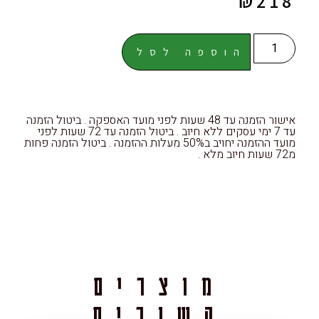
₪
218
הוספה לסל
אישור הזמנה עד 48 שעות לפני מועד האספקה . ביטול הזמנה
עד 7 ימי עסקים ללא חיוב . ביטול הזמנה עד 72 שעות לפני
מועד ההזמנה יחויב ב50% מעלות ההזמנה . ביטול הזמנה פחות
מ72 שעות חיוב מלא .
מוצרים
קשורים