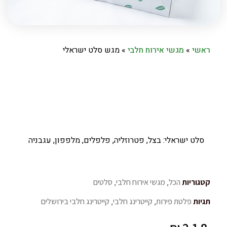
ראשי
»
מגשי אירוח חלבי
»
מגש סלט ישראלי
סלט ישראלי:
בצל, פטרוזליה, פלפלים, מלפפון, עגבניה
קטגוריות
הכל
,
מגשי אירוח חלבי
,
סלטים
תגיות
פלטת פירות
,
קייטרינג חלבי
,
קייטרינג חלבי בירושלים