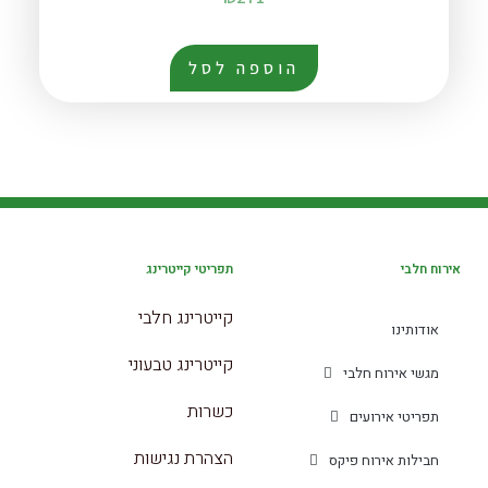
הוספה לסל
אירוח חלבי
תפריטי קייטרינג
קייטרינג חלבי
אודותינו
קייטרינג טבעוני
מגשי אירוח חלבי
כשרות
תפריטי אירועים
הצהרת נגישות
חבילות אירוח פיקס