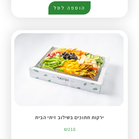
הוספה לסל
ירקות חתוכים בשילוב זיתי הבית
₪
218