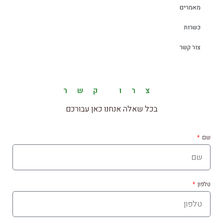
מאמרים
כשרות
צור קשר
צרו קשר
בכל שאלה אנחנו כאן עבורכם
שם
טלפון