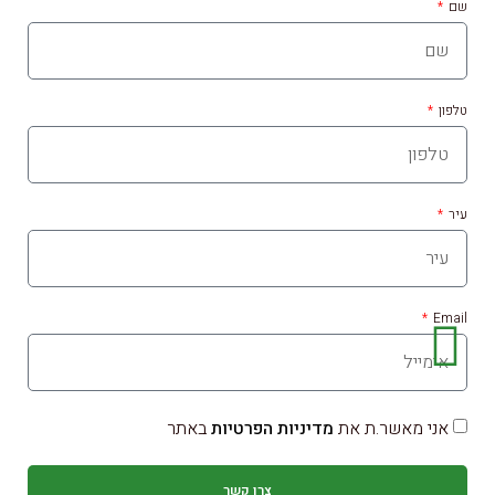
שם
טלפון
עיר
Email
אני מאשר.ת את
מדיניות הפרטיות
באתר
צרו קשר