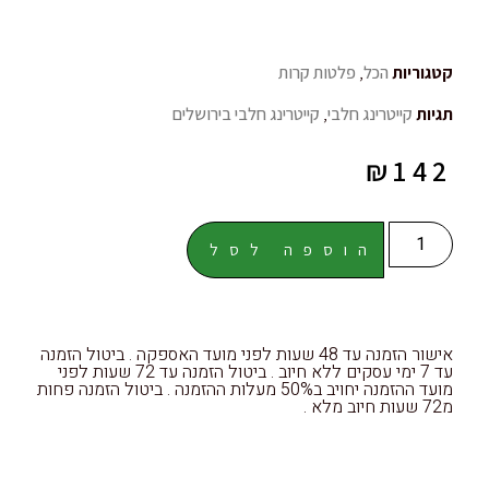
קטגוריות
הכל
,
פלטות קרות
תגיות
קייטרינג חלבי
,
קייטרינג חלבי בירושלים
₪
142
הוספה לסל
אישור הזמנה עד 48 שעות לפני מועד האספקה . ביטול הזמנה
עד 7 ימי עסקים ללא חיוב . ביטול הזמנה עד 72 שעות לפני
מועד ההזמנה יחויב ב50% מעלות ההזמנה . ביטול הזמנה פחות
מ72 שעות חיוב מלא .