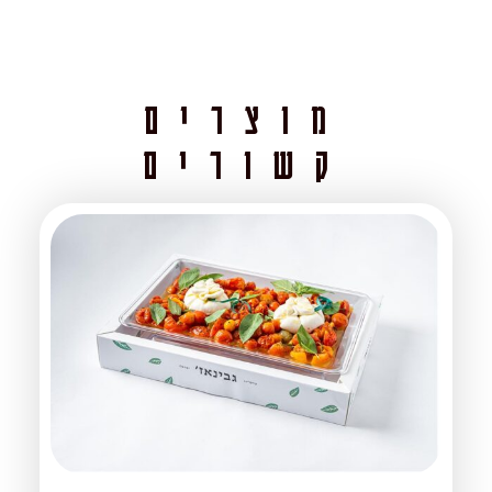
מוצרים
קשורים