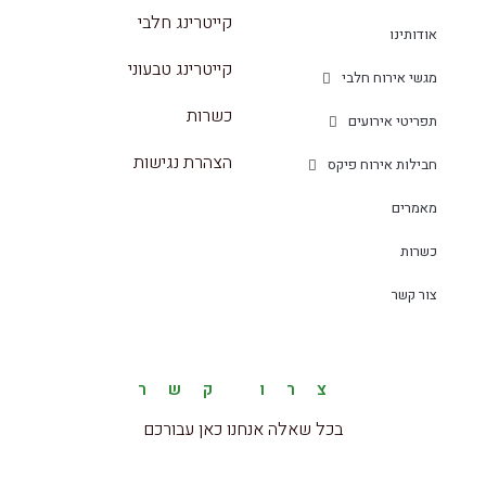
קייטרינג חלבי
אודותינו
קייטרינג טבעוני
מגשי אירוח חלבי
כשרות
תפריטי אירועים
הצהרת נגישות
חבילות אירוח פיקס
מאמרים
כשרות
צור קשר
צרו קשר
בכל שאלה אנחנו כאן עבורכם