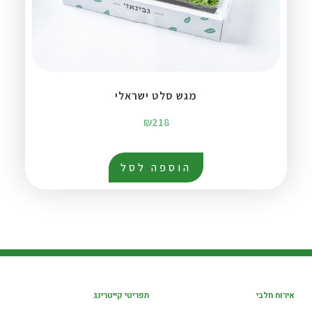
מגש סלט ישראלי
₪
218
הוספה לסל
אירוח חלבי
תפריטי קייטרינג