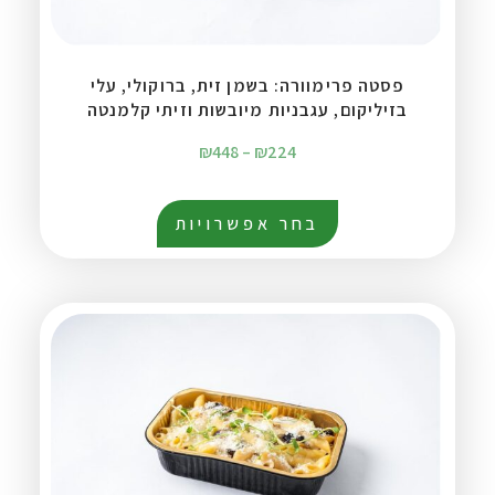
פסטה פרימוורה: בשמן זית, ברוקולי, עלי
בזיליקום, עגבניות מיובשות וזיתי קלמנטה
₪
448
–
₪
224
בחר אפשרויות