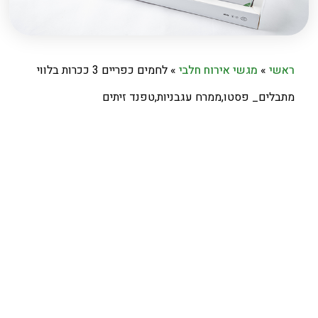
ראשי
»
מגשי אירוח חלבי
»
לחמים כפריים 3 ככרות בלווי
מתבלים_ פסטו,ממרח עגבניות,טפנד זיתים