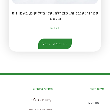
קפרזה: עגבניות, מוצרלה, עלי בזיליקום, בשמן זית
ובלסמי
₪
271
הוספה לסל
אירוח חלבי
תפריטי קייטרינג
קייטרינג חלבי
אודותינו