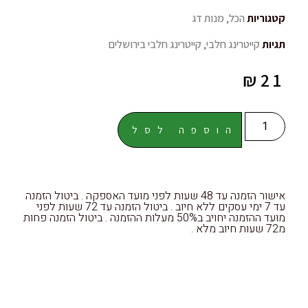
קטגוריות
הכל
,
מנות דג
תגיות
קייטרינג חלבי
,
קייטרינג חלבי בירושלים
₪
21
הוספה לסל
אישור הזמנה עד 48 שעות לפני מועד האספקה . ביטול הזמנה
עד 7 ימי עסקים ללא חיוב . ביטול הזמנה עד 72 שעות לפני
מועד ההזמנה יחויב ב50% מעלות ההזמנה . ביטול הזמנה פחות
מ72 שעות חיוב מלא .