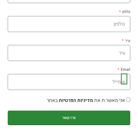
טלפון
עיר
Email
אני מאשר.ת את
מדיניות הפרטיות
באתר
צרו קשר