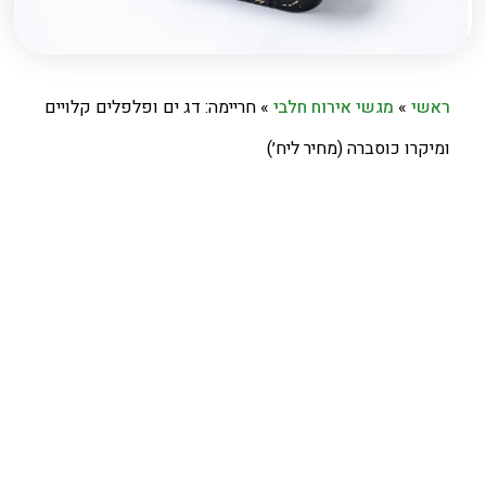
ראשי
»
מגשי אירוח חלבי
»
חריימה: דג ים ופלפלים קלויים
ומיקרו כוסברה (מחיר ליח׳)