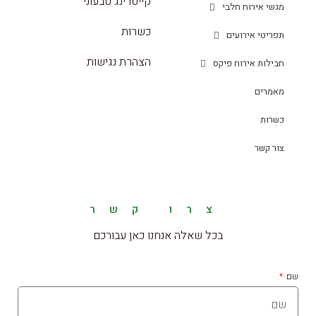
קייטרינג טבעוני
מגשי אירוח חלבי
כשרות
תפריטי אירועים
הצהרת נגישות
חבילות אירוח פיקס
מאמרים
כשרות
צור קשר
צרו קשר
בכל שאלה אנחנו כאן עבורכם
שם