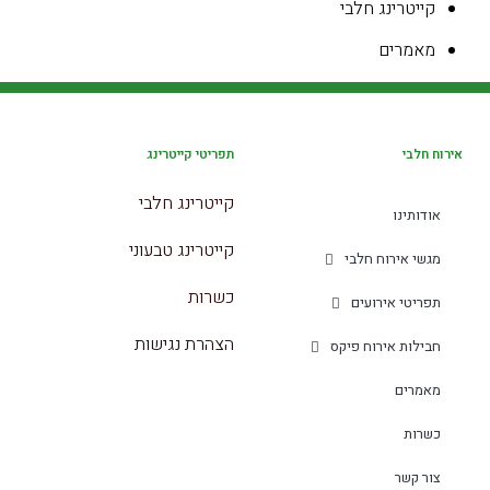
קייטרינג חלבי
מאמרים
אירוח חלבי
תפריטי קייטרינג
קייטרינג חלבי
אודותינו
קייטרינג טבעוני
מגשי אירוח חלבי
כשרות
תפריטי אירועים
הצהרת נגישות
חבילות אירוח פיקס
מאמרים
כשרות
צור קשר