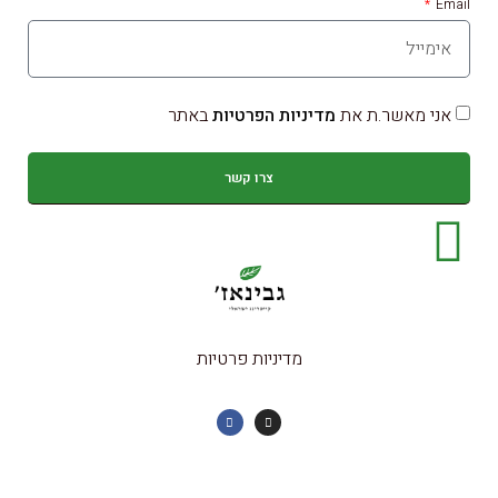
Email
אני מאשר.ת את
מדיניות הפרטיות
באתר
צרו קשר
מדיניות פרטיות