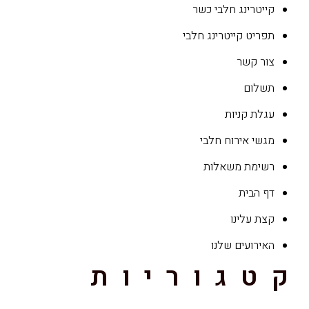
קייטרינג חלבי כשר
תפריט קייטרינג חלבי
צור קשר
תשלום
עגלת קניות
מגשי אירוח חלבי
רשימת משאלות
דף הבית
קצת עלינו
האירועים שלנו
קטגוריות