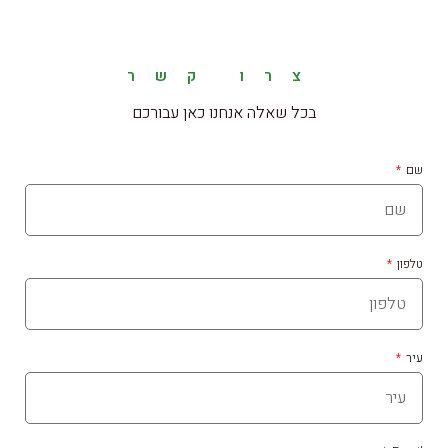
צרו קשר
בכל שאלה אנחנו כאן עבורכם
שם
טלפון
עיר