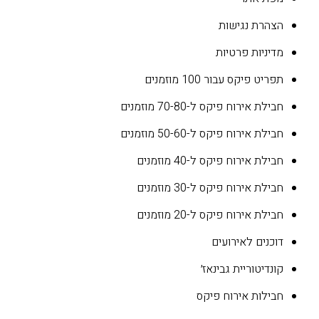
הצהרת נגישות
מדיניות פרטיות
תפריט פיקס עבור 100 מוזמנים
חבילת אירוח פיקס ל-70-80 מוזמנים
חבילת אירוח פיקס ל-50-60 מוזמנים
חבילת אירוח פיקס ל-40 מוזמנים
חבילת אירוח פיקס ל-30 מוזמנים
חבילת אירוח פיקס ל-20 מוזמנים
דוכנים לאירועים
קונדיטוריית גבינאז׳
חבילות אירוח פיקס