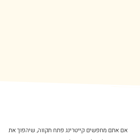
אם אתם מחפשים קייטרינג פתח תקווה, שיהפוך את