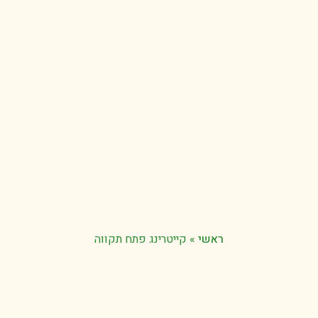
ראשי
»
קייטרינג פתח תקווה