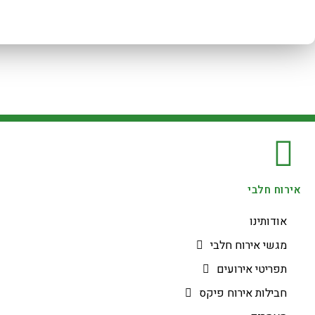
אירוח חלבי
אודותינו
מגשי אירוח חלבי
תפריטי אירועים
חבילות אירוח פיקס