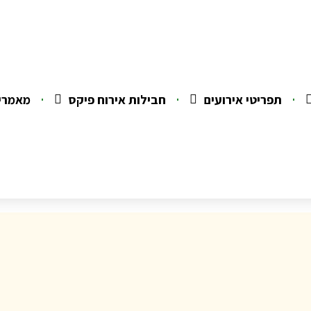
תפריטי אירועים
חבילות אירוח פיקס
מאמרי