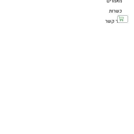
מאמרים
כשרות
צור קשר