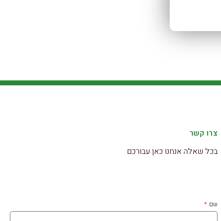
צרו קשר
בכל שאלה אנחנו כאן עבורכם
שם