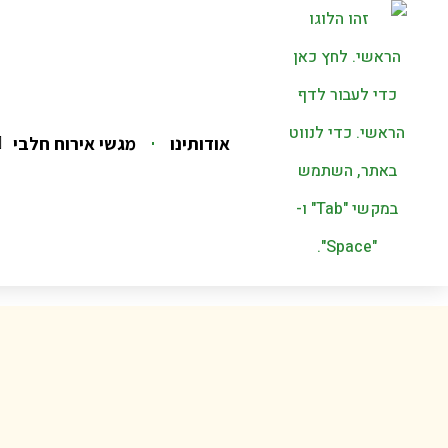
אודותינו
מגשי אירוח חלבי