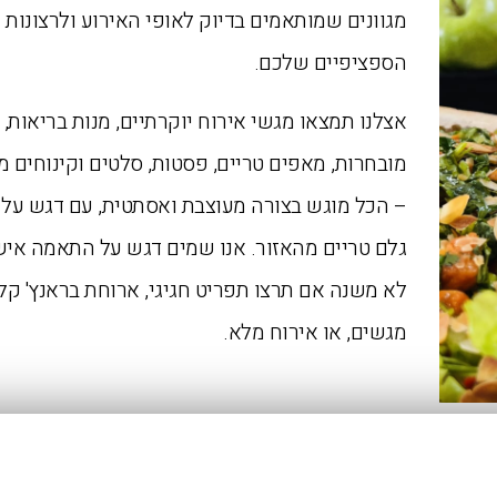
מגוונים שמותאמים בדיוק לאופי האירוע ולרצונות
הספציפיים שלכם.
אצלנו תמצאו מגשי אירוח יוקרתיים, מנות בריאות, ג
מובחרות, מאפים טריים, פסטות, סלטים וקינוחים 
– הכל מוגש בצורה מעוצבת ואסתטית, עם דגש על 
גלם טריים מהאזור. אנו שמים דגש על התאמה איש
לא משנה אם תרצו תפריט חגיגי, ארוחת בראנץ' קלי
מגשים, או אירוח מלא.