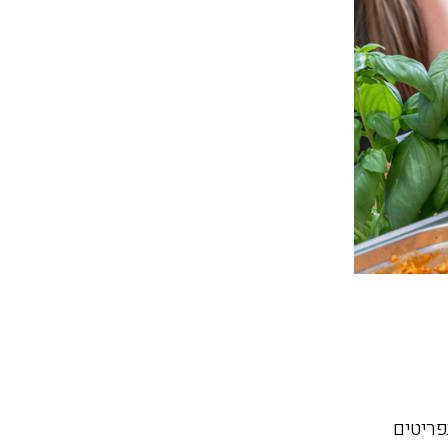
פריטים