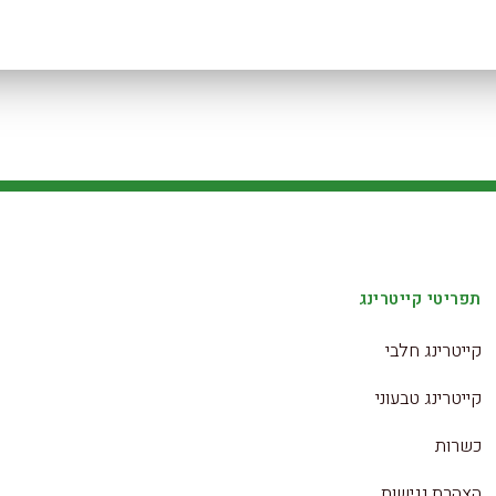
תפריטי קייטרינג
קייטרינג חלבי
קייטרינג טבעוני
כשרות
הצהרת נגישות