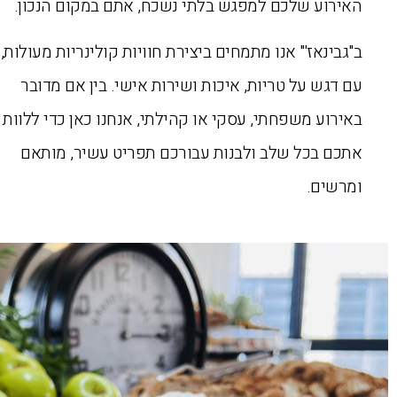
האירוע שלכם למפגש בלתי נשכח, אתם במקום הנכון.
ב"גבינאז'" אנו מתמחים ביצירת חוויות קולינריות מעולות,
עם דגש על טריות, איכות ושירות אישי. בין אם מדובר
באירוע משפחתי, עסקי או קהילתי, אנחנו כאן כדי ללוות
אתכם בכל שלב ולבנות עבורכם תפריט עשיר, מותאם
ומרשים.