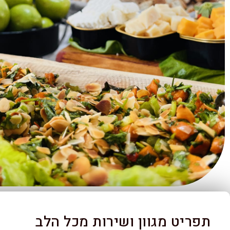
תפריט מגוון ושירות מכל הלב