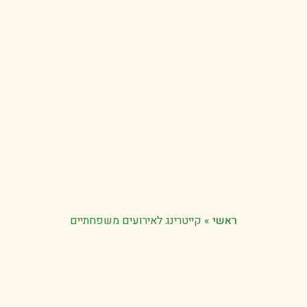
ראשי
»
קייטרינג לאירועים משפחתיים