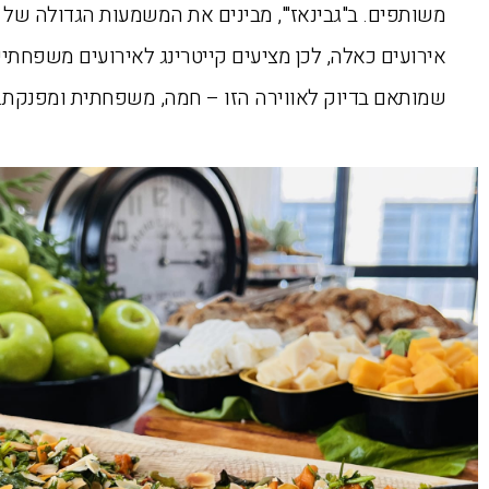
משותפים. ב"גבינאז'", מבינים את המשמעות הגדולה של
אירועים כאלה, לכן מציעים קייטרינג לאירועים משפחתיי
שמותאם בדיוק לאווירה הזו – חמה, משפחתית ומפנקת.