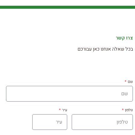
צרו קשר
בכל שאלה אנחנו כאן עבורכם
שם
טלפון
עיר