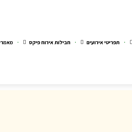
תפריטי אירועים
חבילות אירוח פיקס
מאמרי