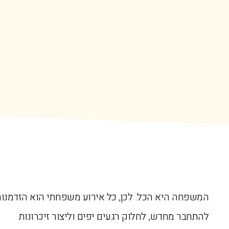
המשפחה היא הכל. לכן, כל אירוע משפחתי הוא הזדמנו
להתחבר מחדש, לחלוק רגעים יפים וליצור זיכרונות