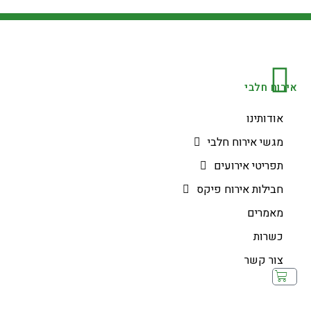
אירוח חלבי
אודותינו
מגשי אירוח חלבי
תפריטי אירועים
חבילות אירוח פיקס
מאמרים
כשרות
צור קשר