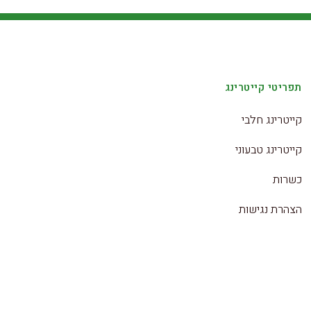
תפריטי קייטרינג
קייטרינג חלבי
קייטרינג טבעוני
כשרות
הצהרת נגישות