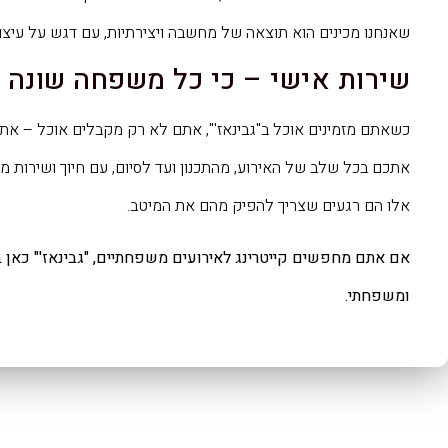
שאנחנו מכינים הוא תוצאה של מחשבה ויצירתיות, עם דגש על עיצוב 
שירות אישי – כי כל משפחה שונה
כשאתם מזמינים אוכל ב"גבינאז'", אתם לא רק מקבלים אוכל – אתם
אתכם בכל שלב של האירוע, מהתכנון ועד לסיום, עם חיוך ושירות מ
אלו הם רגעים שצריך להפיק מהם את המיטב.
אם אתם מחפשים קייטרינג לאירועים משפחתיים, "גבינאז'" כאן 
ומשפחתי.