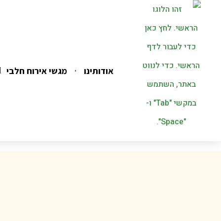
אודותינו
מגשי אירוח חלבי