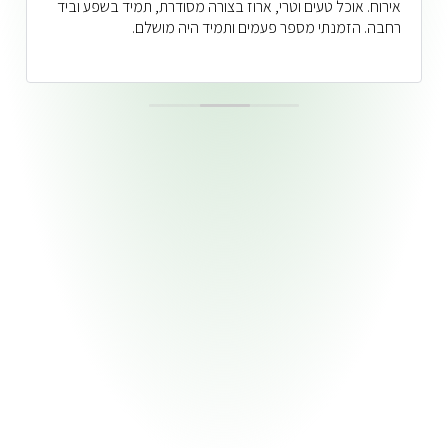
אירוח. אוכל טעים וטרי, ארוז בצורה מסודרת, תמיד בשפע וביד
רחבה. הזמנתי מספר פעמים ותמיד היה מושלם.