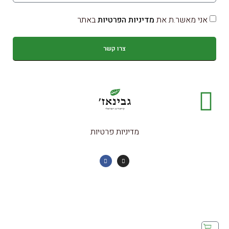
אני מאשר.ת את
מדיניות הפרטיות
באתר
צרו קשר
מדיניות פרטיות