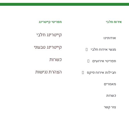
אירוח חלבי
תפריטי קייטרינג
קייטרינג חלבי
אודותינו
קייטרינג טבעוני
מגשי אירוח חלבי
כשרות
תפריטי אירועים
הצהרת נגישות
חבילות אירוח פיקס
מאמרים
כשרות
צור קשר