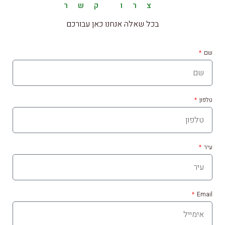
צרו קשר
בכל שאלה אנחנו כאן עבורכם
שם
טלפון
עיר
Email