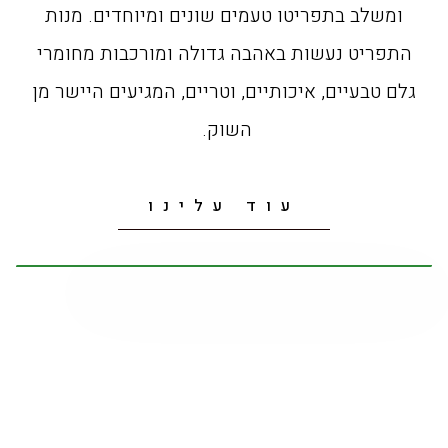
ומשלב בתפריטו טעמים שונים ומיוחדים. מנות
התפריט נעשות באהבה גדולה ומורכבות מחומרי
גלם טבעיים, איכותיים, וטריים, המגיעים היישר מן
השוק.
עוד עלינו