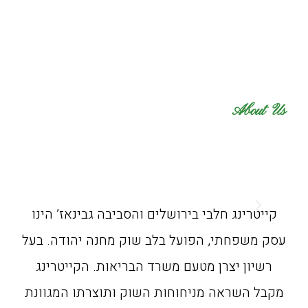
About Us
קייטרינג חלבי בירושלים והסביבה גבינאז’ הינו
עסק משפחתי, הפועל בלב שוק מחנה יהודה. בעל
רשיון יצרן מטעם משרד הבריאות. הקייטרינג
מקבל השראה מניחוחות השוק ותוצרתו המגוונת